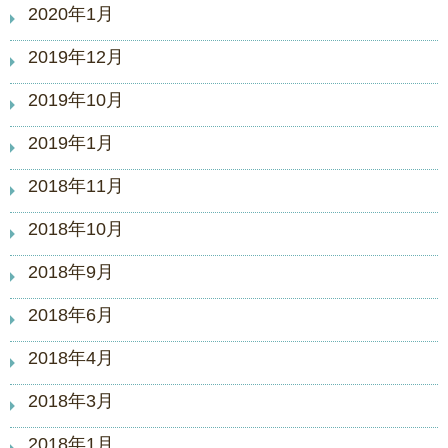
2020年1月
2019年12月
2019年10月
2019年1月
2018年11月
2018年10月
2018年9月
2018年6月
2018年4月
2018年3月
2018年1月