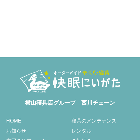
横山寝具店グループ
西川チェーン
HOME
寝具のメンテナンス
お知らせ
レンタル