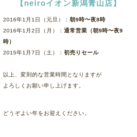
【neiroイオン新潟青山店】
2016年1月1日（元旦）：
朝9時〜夜8時
2016年1月2日（月）：
通常営業（朝9時〜夜9
時）
2015年1月7日（土）：
初売りセール
以上、変則的な営業時間となりますが
よろしくお願い申し上げます。
どうぞよい年をお迎えください。