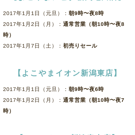
2017年1月1日（元旦）：
朝9時〜夜8時
2017年1月2日（月）：
通常営業（朝10時〜夜8
時）
2017年1月7日（土）：
初売りセール
【よこやまイオン新潟東店】
2017年1月1日（元旦）：
朝9時〜夜6時
2017年1月2日（月）：
通常営業（朝10時〜夜7
時）