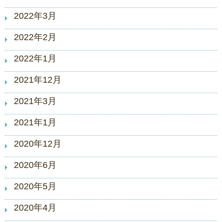
2022年3月
2022年2月
2022年1月
2021年12月
2021年3月
2021年1月
2020年12月
2020年6月
2020年5月
2020年4月