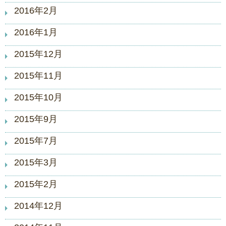
2016年2月
2016年1月
2015年12月
2015年11月
2015年10月
2015年9月
2015年7月
2015年3月
2015年2月
2014年12月