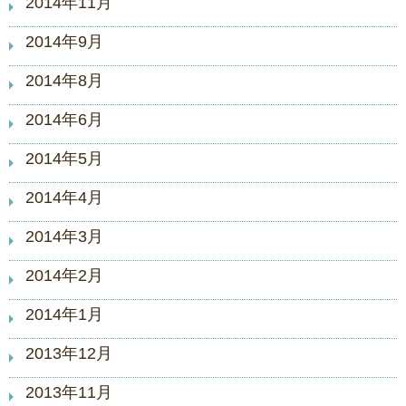
2014年11月
2014年9月
2014年8月
2014年6月
2014年5月
2014年4月
2014年3月
2014年2月
2014年1月
2013年12月
2013年11月