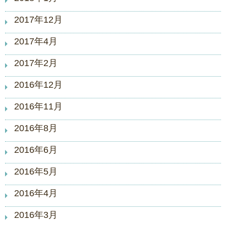
2017年12月
2017年4月
2017年2月
2016年12月
2016年11月
2016年8月
2016年6月
2016年5月
2016年4月
2016年3月