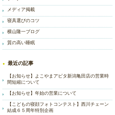
メディア掲載
寝具選びのコツ
横山隆一ブログ
質の高い睡眠
最近の記事
【お知らせ】よこやまアピタ新潟亀田店の営業時
間短縮について
【お知らせ】年始の営業について
【こどもの寝顔フォトコンテスト】西川チェーン
結成６５周年特別企画