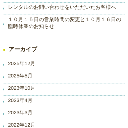
レンタルのお問い合わせをいただいたお客様へ
１０月１５日の営業時間の変更と１０月１６日の
臨時休業のお知らせ
アーカイブ
2025年12月
2025年5月
2023年10月
2023年4月
2023年3月
2022年12月