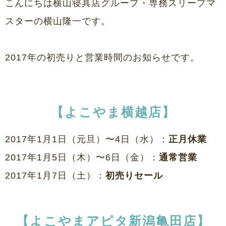
こんにちは横山寝具店グループ・専務スリープマ
スターの横山隆一です。
2017年の初売りと営業時間のお知らせです。
【よこやま横越店】
2017年1月1日（元旦）〜4日（水）：
正月休業
2017年1月5日（木）〜6日（金）：
通常営業
2017年1月7日（土）：
初売りセール
【よこやまアピタ新潟亀田店】