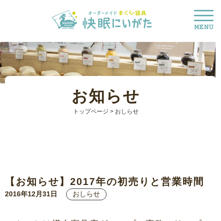
お知らせ
トップページ
> おしらせ
【お知らせ】2017年の初売りと営業時間
2016年12月31日
おしらせ