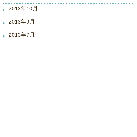
2013年10月
2013年9月
2013年7月