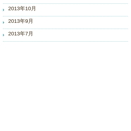
2013年10月
2013年9月
2013年7月