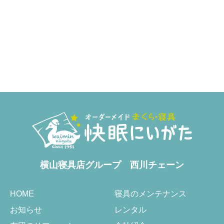
横山寝具店グループ
西川チェーン
HOME
寝具のメンテナンス
お知らせ
レンタル