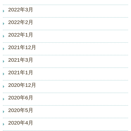
2022年3月
2022年2月
2022年1月
2021年12月
2021年3月
2021年1月
2020年12月
2020年6月
2020年5月
2020年4月