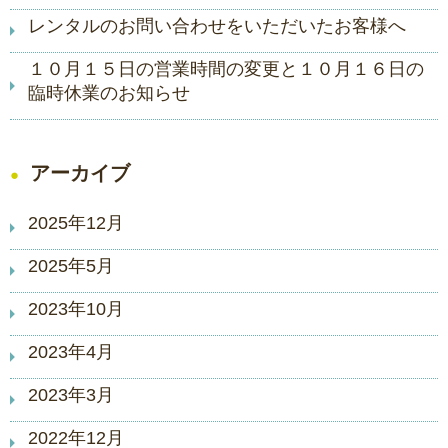
レンタルのお問い合わせをいただいたお客様へ
１０月１５日の営業時間の変更と１０月１６日の
臨時休業のお知らせ
アーカイブ
2025年12月
2025年5月
2023年10月
2023年4月
2023年3月
2022年12月