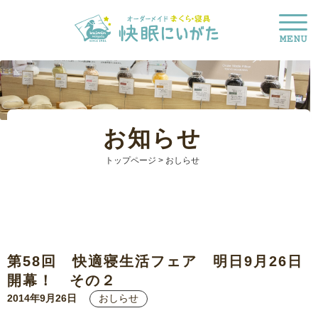
お知らせ
トップページ
> おしらせ
第58回 快適寝生活フェア 明日9月26日
開幕！ その２
2014年9月26日
おしらせ