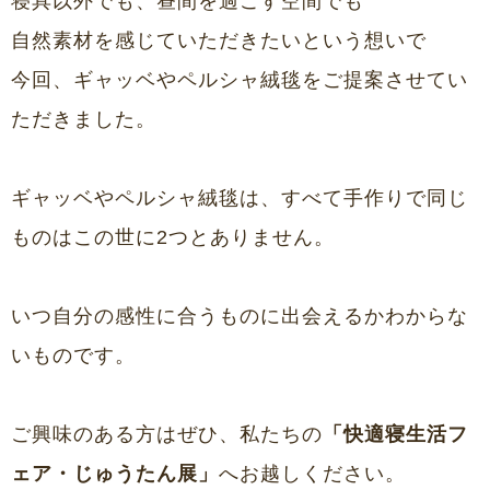
寝具以外でも、昼間を過ごす空間でも
自然素材を感じていただきたいという想いで
今回、ギャッベやペルシャ絨毯をご提案させてい
ただきました。
ギャッベやペルシャ絨毯は、すべて手作りで同じ
ものはこの世に2つとありません。
いつ自分の感性に合うものに出会えるかわからな
いものです。
ご興味のある方はぜひ、私たちの
「快適寝生活フ
ェア・じゅうたん展」
へお越しください。