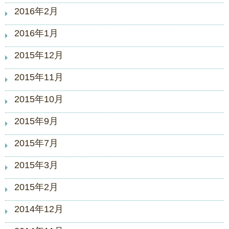
2016年2月
2016年1月
2015年12月
2015年11月
2015年10月
2015年9月
2015年7月
2015年3月
2015年2月
2014年12月