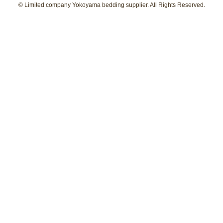
© Limited company Yokoyama bedding supplier. All Rights Reserved.