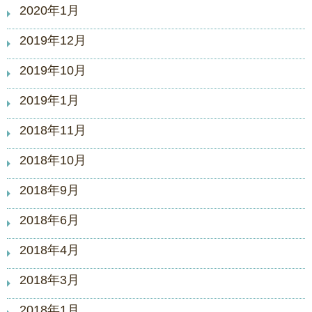
2020年1月
2019年12月
2019年10月
2019年1月
2018年11月
2018年10月
2018年9月
2018年6月
2018年4月
2018年3月
2018年1月