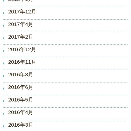
2017年12月
2017年4月
2017年2月
2016年12月
2016年11月
2016年8月
2016年6月
2016年5月
2016年4月
2016年3月