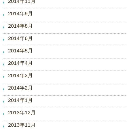
2014年11月
2014年9月
2014年8月
2014年6月
2014年5月
2014年4月
2014年3月
2014年2月
2014年1月
2013年12月
2013年11月