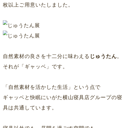
枚以上ご用意いたしました。
自然素材の良さを十二分に味わえる
じゅうたん
。
それが
「ギャッベ」
です。
「自然素材を活かした生活」という点で
ギャッベと快眠にいがた横山寝具店グループの寝
具は共通しています。