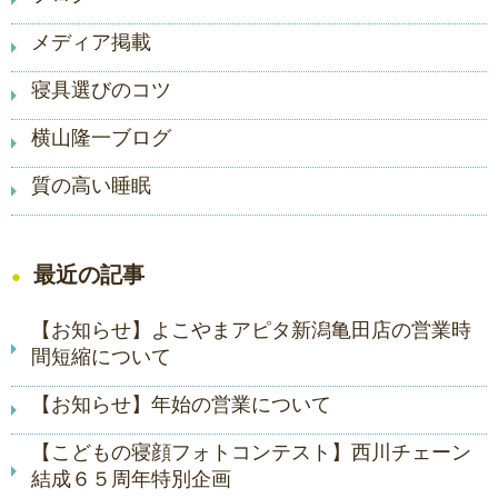
メディア掲載
寝具選びのコツ
横山隆一ブログ
質の高い睡眠
最近の記事
【お知らせ】よこやまアピタ新潟亀田店の営業時
間短縮について
【お知らせ】年始の営業について
【こどもの寝顔フォトコンテスト】西川チェーン
結成６５周年特別企画