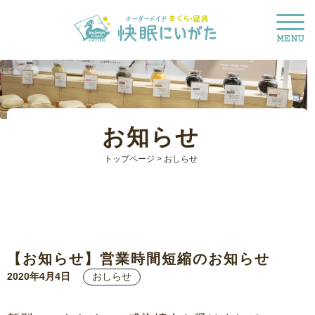
お知らせ
トップページ
> おしらせ
【お知らせ】営業時間短縮のお知らせ
2020年4月4日
おしらせ