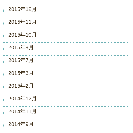
2015年12月
2015年11月
2015年10月
2015年9月
2015年7月
2015年3月
2015年2月
2014年12月
2014年11月
2014年9月