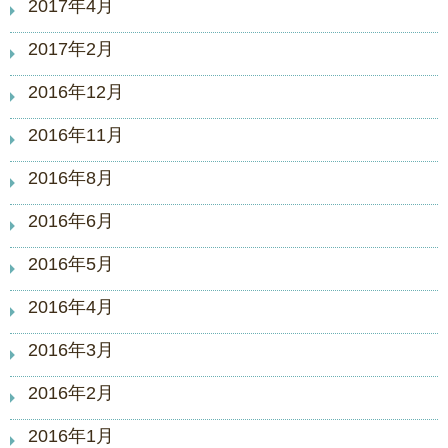
2017年4月
2017年2月
2016年12月
2016年11月
2016年8月
2016年6月
2016年5月
2016年4月
2016年3月
2016年2月
2016年1月