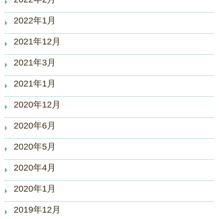
2022年1月
2021年12月
2021年3月
2021年1月
2020年12月
2020年6月
2020年5月
2020年4月
2020年1月
2019年12月