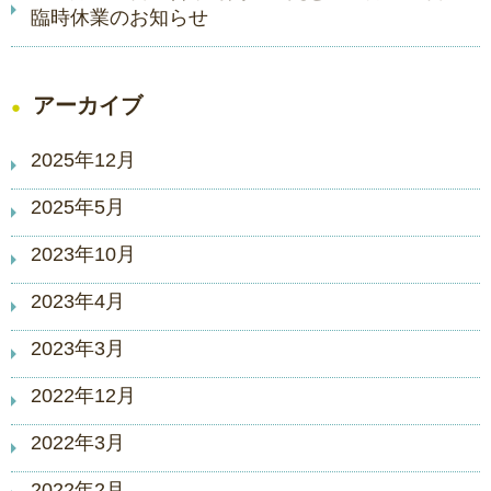
臨時休業のお知らせ
アーカイブ
2025年12月
2025年5月
2023年10月
2023年4月
2023年3月
2022年12月
2022年3月
2022年2月