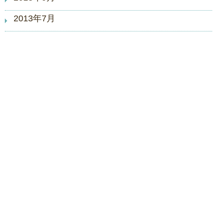
2013年7月