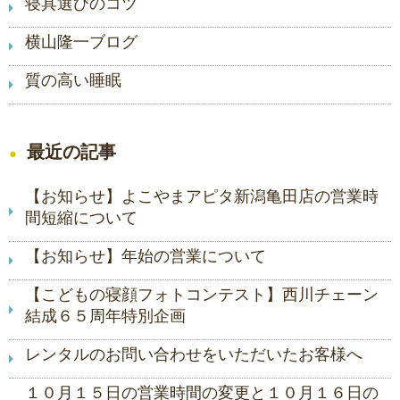
寝具選びのコツ
横山隆一ブログ
質の高い睡眠
最近の記事
【お知らせ】よこやまアピタ新潟亀田店の営業時
間短縮について
【お知らせ】年始の営業について
【こどもの寝顔フォトコンテスト】西川チェーン
結成６５周年特別企画
レンタルのお問い合わせをいただいたお客様へ
１０月１５日の営業時間の変更と１０月１６日の