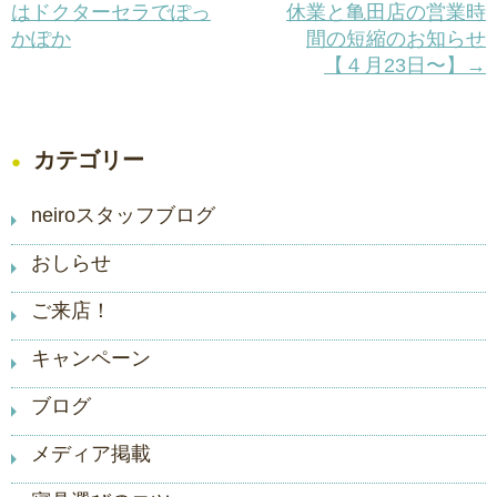
はドクターセラでぽっ
休業と亀田店の営業時
かぽか
間の短縮のお知らせ
【４月23日〜】→
カテゴリー
neiroスタッフブログ
おしらせ
ご来店！
キャンペーン
ブログ
メディア掲載