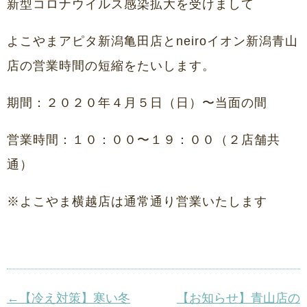
新型コロナウイルス感染拡大を受けまして
よこやまアピタ新潟亀田店とneiroイオン新潟青山
店の営業時間の短縮をたいします。
期間：２０２０年４月５日（日）〜当面の間
営業時間：１０：００〜１９：００（２店舗共
通）
※よこやま横越店は通常通り営業いたします
←【冷え対策】寒い冬
【お知らせ】青山店の