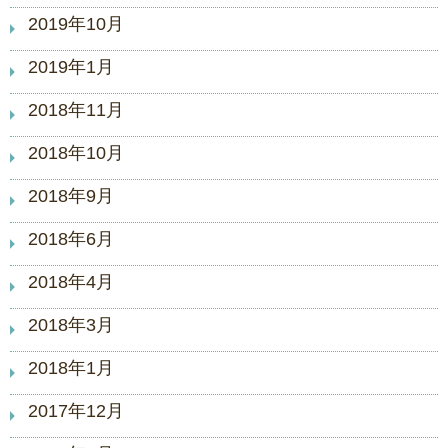
2019年10月
2019年1月
2018年11月
2018年10月
2018年9月
2018年6月
2018年4月
2018年3月
2018年1月
2017年12月