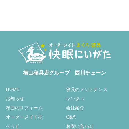
横山寝具店グループ
西川チェーン
HOME
寝具のメンテナンス
お知らせ
レンタル
布団のリフォーム
会社紹介
オーダーメイド枕
Q&A
ベッド
お問い合わせ