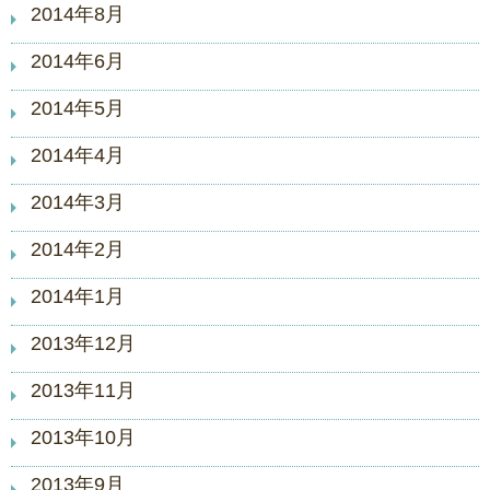
2014年8月
2014年6月
2014年5月
2014年4月
2014年3月
2014年2月
2014年1月
2013年12月
2013年11月
2013年10月
2013年9月